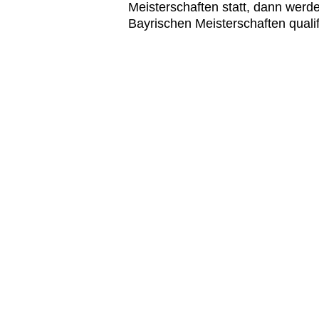
Meisterschaften statt, dann werden
Bayrischen Meisterschaften quali