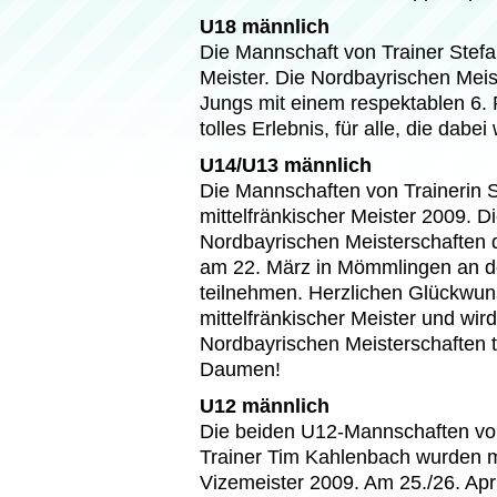
U18 männlich
Die Mannschaft von Trainer Stefa
Meister. Die Nordbayrischen Meist
Jungs mit einem respektablen 6. P
tolles Erlebnis, für alle, die dabei
U14/U13 männlich
Die Mannschaften von Trainerin 
mittelfränkischer Meister 2009. D
Nordbayrischen Meisterschaften 
am 22. März in Mömmlingen an d
teilnehmen. Herzlichen Glückwun
mittelfränkischer Meister und wir
Nordbayrischen Meisterschaften 
Daumen!
U12 männlich
Die beiden U12-Mannschaften von
Trainer Tim Kahlenbach wurden mi
Vizemeister 2009. Am 25./26. Apr